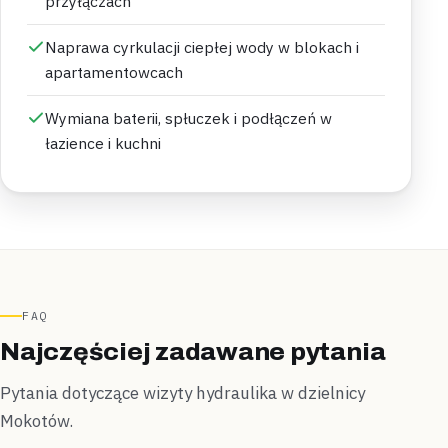
przyłączach
Naprawa cyrkulacji ciepłej wody w blokach i
apartamentowcach
Wymiana baterii, spłuczek i podłączeń w
łazience i kuchni
FAQ
Najczęściej zadawane pytania
Pytania dotyczące wizyty hydraulika w dzielnicy
Mokotów.