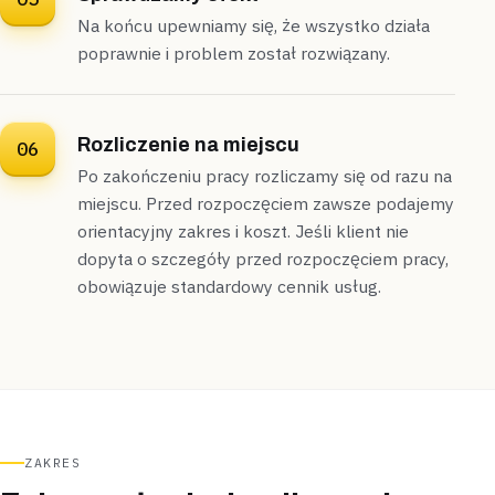
Na końcu upewniamy się, że wszystko działa
poprawnie i problem został rozwiązany.
Rozliczenie na miejscu
06
Po zakończeniu pracy rozliczamy się od razu na
miejscu. Przed rozpoczęciem zawsze podajemy
orientacyjny zakres i koszt. Jeśli klient nie
dopyta o szczegóły przed rozpoczęciem pracy,
obowiązuje standardowy cennik usług.
ZAKRES