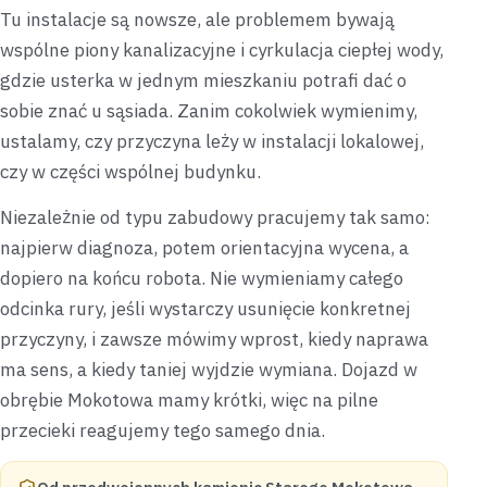
Tu instalacje są nowsze, ale problemem bywają
wspólne piony kanalizacyjne i cyrkulacja ciepłej wody,
gdzie usterka w jednym mieszkaniu potrafi dać o
sobie znać u sąsiada. Zanim cokolwiek wymienimy,
ustalamy, czy przyczyna leży w instalacji lokalowej,
czy w części wspólnej budynku.
Niezależnie od typu zabudowy pracujemy tak samo:
najpierw diagnoza, potem orientacyjna wycena, a
dopiero na końcu robota. Nie wymieniamy całego
odcinka rury, jeśli wystarczy usunięcie konkretnej
przyczyny, i zawsze mówimy wprost, kiedy naprawa
ma sens, a kiedy taniej wyjdzie wymiana. Dojazd w
obrębie Mokotowa mamy krótki, więc na pilne
przecieki reagujemy tego samego dnia.