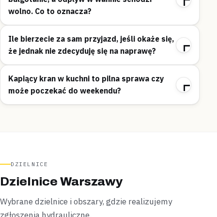
wolno. Co to oznacza?
Ile bierzecie za sam przyjazd, jeśli okaże się,
że jednak nie zdecyduję się na naprawę?
Kapiący kran w kuchni to pilna sprawa czy
może poczekać do weekendu?
DZIELNICE
Dzielnice Warszawy
Wybrane dzielnice i obszary, gdzie realizujemy
zgłoszenia hydrauliczne.