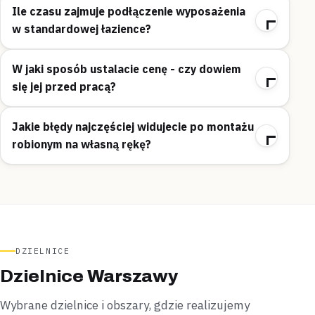
Ile czasu zajmuje podłączenie wyposażenia
w standardowej łazience?
W jaki sposób ustalacie cenę - czy dowiem
się jej przed pracą?
Jakie błędy najczęściej widujecie po montażu
robionym na własną rękę?
DZIELNICE
Dzielnice Warszawy
Wybrane dzielnice i obszary, gdzie realizujemy