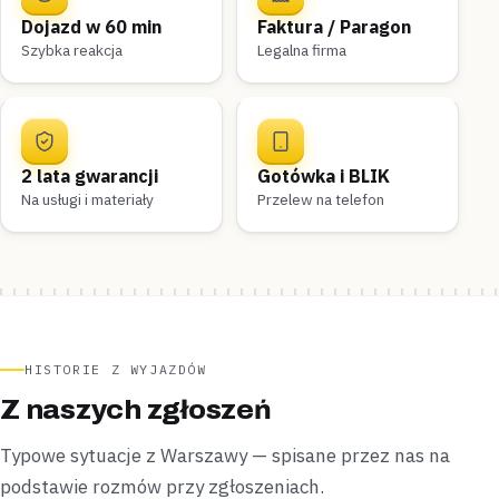
Dojazd w 60 min
Faktura / Paragon
Szybka reakcja
Legalna firma
2 lata gwarancji
Gotówka i BLIK
Na usługi i materiały
Przelew na telefon
HISTORIE Z WYJAZDÓW
Z naszych zgłoszeń
Typowe sytuacje z Warszawy — spisane przez nas na
podstawie rozmów przy zgłoszeniach.