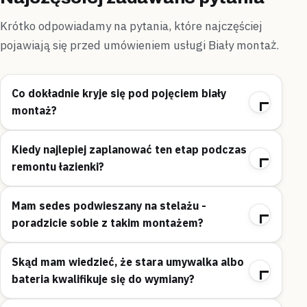
Krótko odpowiadamy na pytania, które najczęściej
pojawiają się przed umówieniem usługi Biały montaż.
Co dokładnie kryje się pod pojęciem biały
montaż?
Kiedy najlepiej zaplanować ten etap podczas
remontu łazienki?
Mam sedes podwieszany na stelażu -
poradzicie sobie z takim montażem?
Skąd mam wiedzieć, że stara umywalka albo
bateria kwalifikuje się do wymiany?