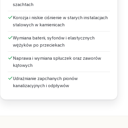
szachtach
Korozja i niskie ciśnienie w starych instalacjach
stalowych w kamienicach
Wymiana baterii, syfonów i elastycznych
wężyków po przeciekach
Naprawa i wymiana spłuczek oraz zaworów
kątowych
Udrażnianie zapchanych pionów
kanalizacyjnych i odpływów