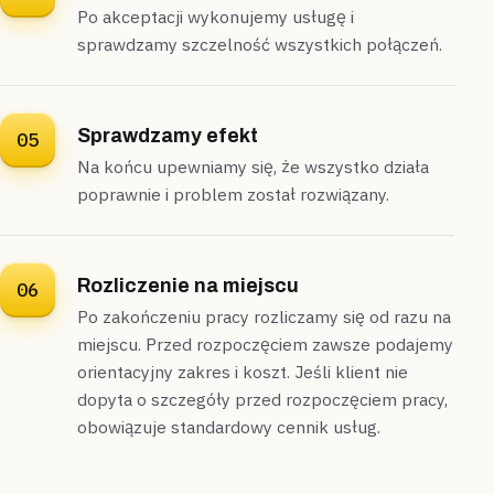
Po akceptacji wykonujemy usługę i
sprawdzamy szczelność wszystkich połączeń.
Sprawdzamy efekt
05
Na końcu upewniamy się, że wszystko działa
poprawnie i problem został rozwiązany.
Rozliczenie na miejscu
06
Po zakończeniu pracy rozliczamy się od razu na
miejscu. Przed rozpoczęciem zawsze podajemy
orientacyjny zakres i koszt. Jeśli klient nie
dopyta o szczegóły przed rozpoczęciem pracy,
obowiązuje standardowy cennik usług.