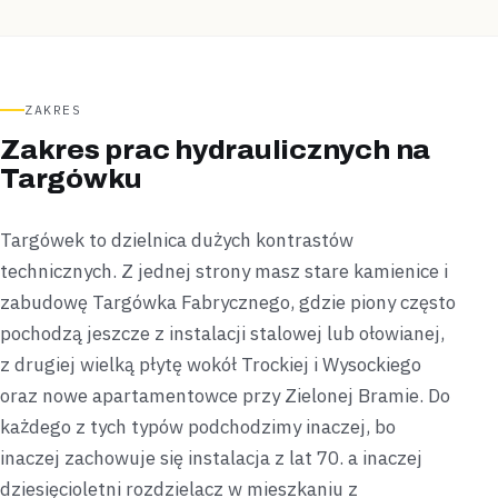
ZAKRES
Zakres prac hydraulicznych na
Targówku
Targówek to dzielnica dużych kontrastów
technicznych. Z jednej strony masz stare kamienice i
zabudowę Targówka Fabrycznego, gdzie piony często
pochodzą jeszcze z instalacji stalowej lub ołowianej,
z drugiej wielką płytę wokół Trockiej i Wysockiego
oraz nowe apartamentowce przy Zielonej Bramie. Do
każdego z tych typów podchodzimy inaczej, bo
inaczej zachowuje się instalacja z lat 70. a inaczej
dziesięcioletni rozdzielacz w mieszkaniu z