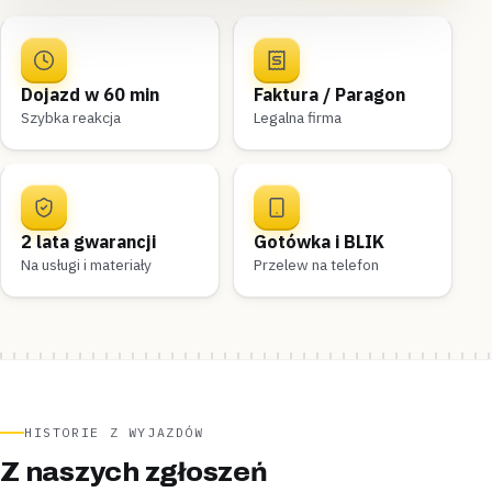
Dojazd w 60 min
Faktura / Paragon
Szybka reakcja
Legalna firma
2 lata gwarancji
Gotówka i BLIK
Na usługi i materiały
Przelew na telefon
HISTORIE Z WYJAZDÓW
Z naszych zgłoszeń