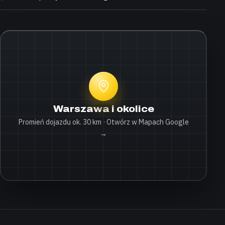
Warszawa i okolice
Promień dojazdu ok. 30 km · Otwórz w Mapach Google
→