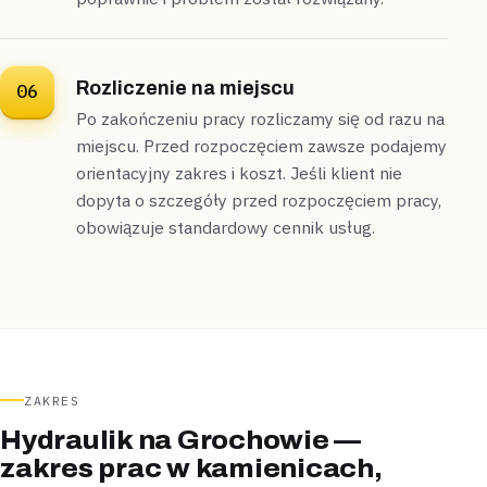
Rozliczenie na miejscu
06
Po zakończeniu pracy rozliczamy się od razu na
miejscu. Przed rozpoczęciem zawsze podajemy
orientacyjny zakres i koszt. Jeśli klient nie
dopyta o szczegóły przed rozpoczęciem pracy,
obowiązuje standardowy cennik usług.
ZAKRES
Hydraulik na Grochowie —
zakres prac w kamienicach,