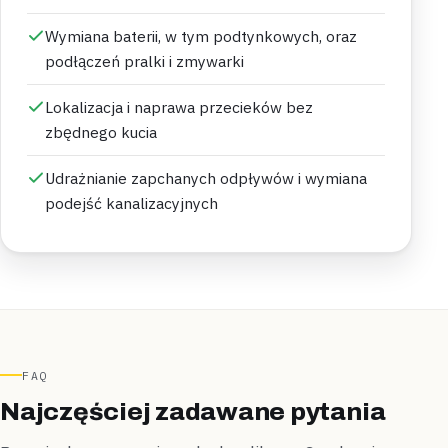
Wymiana baterii, w tym podtynkowych, oraz
podłączeń pralki i zmywarki
Lokalizacja i naprawa przecieków bez
zbędnego kucia
Udrażnianie zapchanych odpływów i wymiana
podejść kanalizacyjnych
FAQ
Najczęściej zadawane pytania