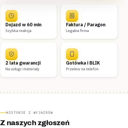
Dojazd w 60 min
Faktura / Paragon
Szybka reakcja
Legalna firma
2 lata gwarancji
Gotówka i BLIK
Na usługi i materiały
Przelew na telefon
HISTORIE Z WYJAZDÓW
Z naszych zgłoszeń