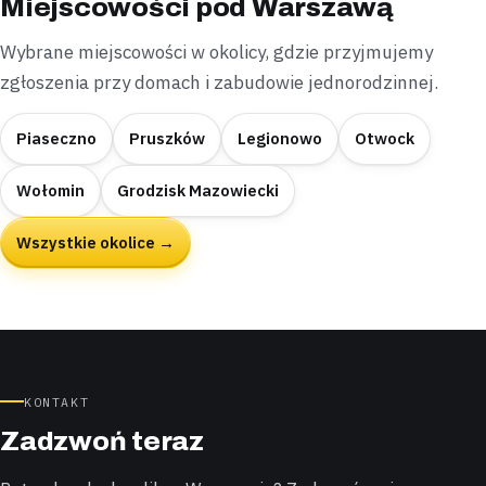
Miejscowości pod Warszawą
Wybrane miejscowości w okolicy, gdzie przyjmujemy
zgłoszenia przy domach i zabudowie jednorodzinnej.
Piaseczno
Pruszków
Legionowo
Otwock
Wołomin
Grodzisk Mazowiecki
Wszystkie okolice →
KONTAKT
Zadzwoń teraz