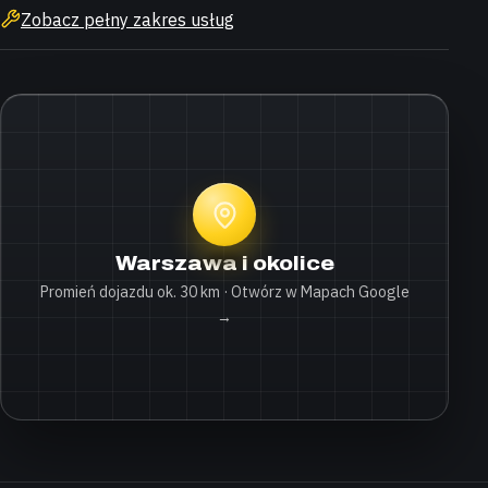
Zobacz pełny zakres usług
Warszawa i okolice
Promień dojazdu ok. 30 km · Otwórz w Mapach Google
→