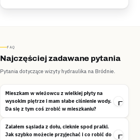
FAQ
Najczęściej zadawane pytania
Pytania dotyczące wizyty hydraulika na Bródnie.
Mieszkam w wieżowcu z wielkiej płyty na
wysokim piętrze i mam słabe ciśnienie wody.
Da się z tym coś zrobić w mieszkaniu?
Zalałem sąsiada z dołu, cieknie spod pralki.
Jak szybko możecie przyjechać i co robić do