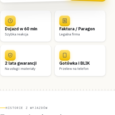
Dojazd w 60 min
Faktura / Paragon
Szybka reakcja
Legalna firma
2 lata gwarancji
Gotówka i BLIK
Na usługi i materiały
Przelew na telefon
HISTORIE Z WYJAZDÓW