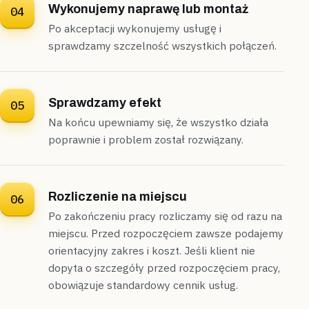
Wykonujemy naprawę lub montaż
04
Po akceptacji wykonujemy usługę i
sprawdzamy szczelność wszystkich połączeń.
Sprawdzamy efekt
05
Na końcu upewniamy się, że wszystko działa
poprawnie i problem został rozwiązany.
Rozliczenie na miejscu
06
Po zakończeniu pracy rozliczamy się od razu na
miejscu. Przed rozpoczęciem zawsze podajemy
orientacyjny zakres i koszt. Jeśli klient nie
dopyta o szczegóły przed rozpoczęciem pracy,
obowiązuje standardowy cennik usług.