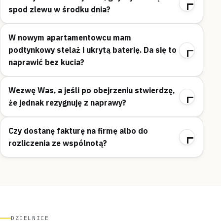
spod zlewu w środku dnia?
W nowym apartamentowcu mam
podtynkowy stelaż i ukrytą baterię. Da się to
naprawić bez kucia?
Wezwę Was, a jeśli po obejrzeniu stwierdzę,
że jednak rezygnuję z naprawy?
Czy dostanę fakturę na firmę albo do
rozliczenia ze wspólnotą?
DZIELNICE