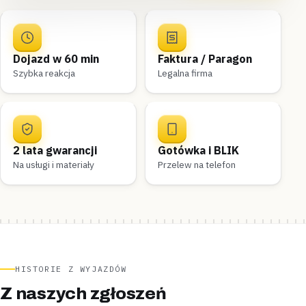
Dojazd w 60 min
Faktura / Paragon
Szybka reakcja
Legalna firma
2 lata gwarancji
Gotówka i BLIK
Na usługi i materiały
Przelew na telefon
HISTORIE Z WYJAZDÓW
Z naszych zgłoszeń