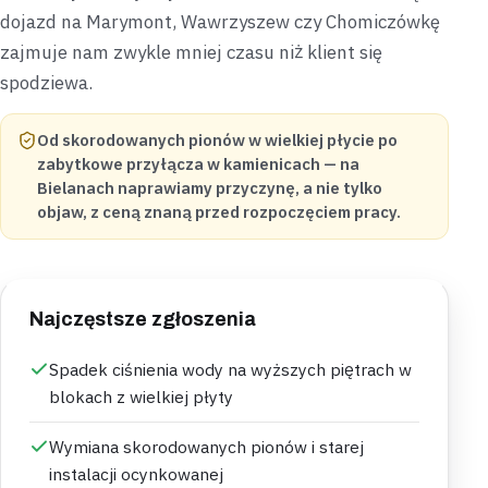
dojazd na Marymont, Wawrzyszew czy Chomiczówkę
zajmuje nam zwykle mniej czasu niż klient się
spodziewa.
Od skorodowanych pionów w wielkiej płycie po
zabytkowe przyłącza w kamienicach — na
Bielanach naprawiamy przyczynę, a nie tylko
objaw, z ceną znaną przed rozpoczęciem pracy.
Najczęstsze zgłoszenia
Spadek ciśnienia wody na wyższych piętrach w
blokach z wielkiej płyty
Wymiana skorodowanych pionów i starej
instalacji ocynkowanej