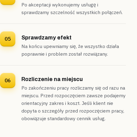
Po akceptacji wykonujemy usługę i
sprawdzamy szczelność wszystkich połączeń.
Sprawdzamy efekt
05
Na końcu upewniamy się, że wszystko działa
poprawnie i problem został rozwiązany.
Rozliczenie na miejscu
06
Po zakończeniu pracy rozliczamy się od razu na
miejscu. Przed rozpoczęciem zawsze podajemy
orientacyjny zakres i koszt. Jeśli klient nie
dopyta o szczegóły przed rozpoczęciem pracy,
obowiązuje standardowy cennik usług.