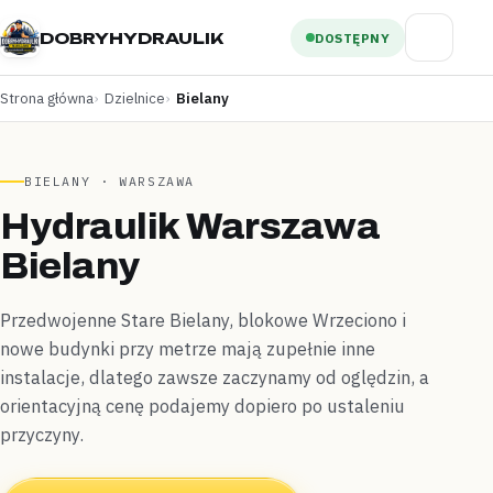
DOBRYHYDRAULIK
DOSTĘPNY
Strona główna
Dzielnice
Bielany
BIELANY · WARSZAWA
Hydraulik Warszawa
Bielany
Przedwojenne Stare Bielany, blokowe Wrzeciono i
nowe budynki przy metrze mają zupełnie inne
instalacje, dlatego zawsze zaczynamy od oględzin, a
orientacyjną cenę podajemy dopiero po ustaleniu
przyczyny.