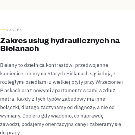
ZAKRES
Zakres usług hydraulicznych na
Bielanach
Bielany to dzielnica kontrastów: przedwojenne
kamienice i domy na Starych Bielanach sąsiadują z
rozległymi osiedlami z wielkiej płyty przy Wrzecionie i
Piaskach oraz nowymi apartamentowcami wzdłuż
metra. Każdy z tych typów zabudowy ma inne
bolączki, dlatego zaczynamy od diagnozy, a nie od
wymiany. Dopiero gdy wiadomo, co naprawdę
zawodzi, podajemy orientacyjną cenę i zabieramy się
do pracy.