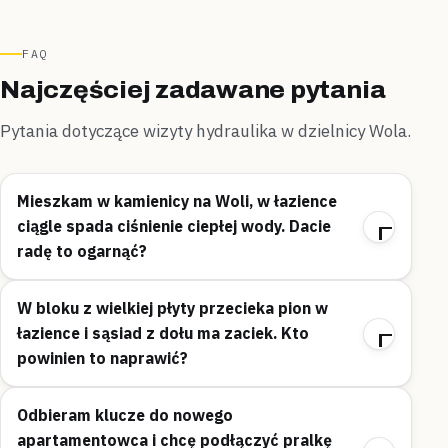
FAQ
Najczęściej zadawane pytania
Pytania dotyczące wizyty hydraulika w dzielnicy Wola.
Mieszkam w kamienicy na Woli, w łazience
ciągle spada ciśnienie ciepłej wody. Dacie
radę to ogarnąć?
W bloku z wielkiej płyty przecieka pion w
łazience i sąsiad z dołu ma zaciek. Kto
powinien to naprawić?
Odbieram klucze do nowego
apartamentowca i chcę podłączyć pralkę