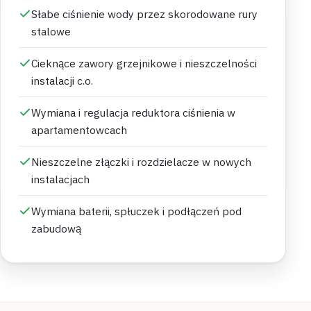
Słabe ciśnienie wody przez skorodowane rury
stalowe
Cieknące zawory grzejnikowe i nieszczelności
instalacji c.o.
Wymiana i regulacja reduktora ciśnienia w
apartamentowcach
Nieszczelne złączki i rozdzielacze w nowych
instalacjach
Wymiana baterii, spłuczek i podłączeń pod
zabudową