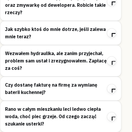
oraz zmywarkę od dewelopera. Robicie takie
rzeczy?
Jak szybko ktoś do mnie dotrze, jeśli zalewa
mnie teraz?
Wezwałem hydraulika, ale zanim przyjechał,
problem sam ustał i zrezygnowałem. Zapłacę
za coś?
Czy dostanę fakturę na firmę za wymianę
baterii kuchennej?
Rano w całym mieszkaniu leci ledwo ciepła
woda, choć piec grzeje. Od czego zacząć
szukanie usterki?