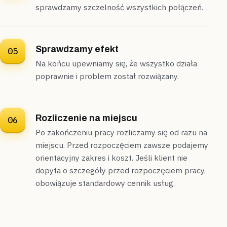
sprawdzamy szczelność wszystkich połączeń.
Sprawdzamy efekt
05
Na końcu upewniamy się, że wszystko działa
poprawnie i problem został rozwiązany.
Rozliczenie na miejscu
06
Po zakończeniu pracy rozliczamy się od razu na
miejscu. Przed rozpoczęciem zawsze podajemy
orientacyjny zakres i koszt. Jeśli klient nie
dopyta o szczegóły przed rozpoczęciem pracy,
obowiązuje standardowy cennik usług.