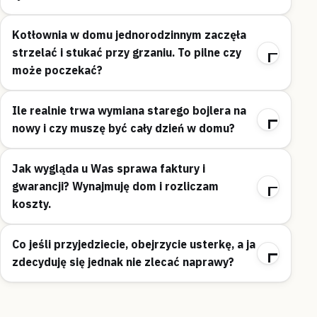
Kotłownia w domu jednorodzinnym zaczęła
strzelać i stukać przy grzaniu. To pilne czy
może poczekać?
Ile realnie trwa wymiana starego bojlera na
nowy i czy muszę być cały dzień w domu?
Jak wygląda u Was sprawa faktury i
gwarancji? Wynajmuję dom i rozliczam
koszty.
Co jeśli przyjedziecie, obejrzycie usterkę, a ja
zdecyduję się jednak nie zlecać naprawy?