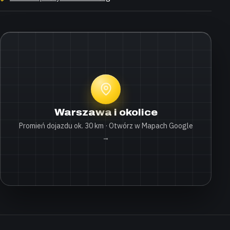
Warszawa i okolice
Promień dojazdu ok. 30 km · Otwórz w Mapach Google
→