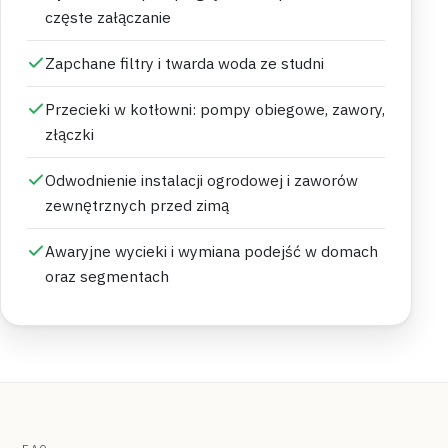
częste załączanie
Zapchane filtry i twarda woda ze studni
Przecieki w kotłowni: pompy obiegowe, zawory,
złączki
Odwodnienie instalacji ogrodowej i zaworów
zewnętrznych przed zimą
Awaryjne wycieki i wymiana podejść w domach
oraz segmentach