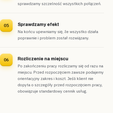
sprawdzamy szczelność wszystkich połączeń.
Sprawdzamy efekt
05
Na końcu upewniamy się, że wszystko działa
poprawnie i problem został rozwiązany.
Rozliczenie na miejscu
06
Po zakończeniu pracy rozliczamy się od razu na
miejscu. Przed rozpoczęciem zawsze podajemy
orientacyjny zakres i koszt. Jeśli klient nie
dopyta o szczegóły przed rozpoczęciem pracy,
obowiązuje standardowy cennik usług.