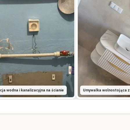
cja wodna i kanalizacyjna na ścianie
Umywalka wolnostojąca ze