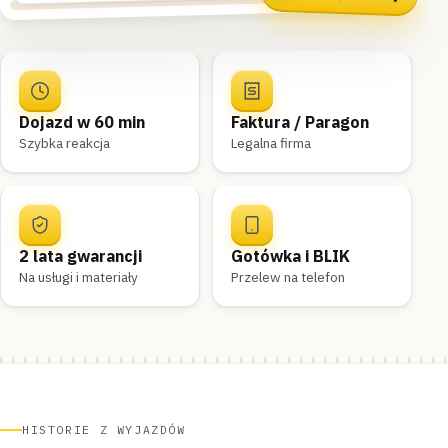
Dojazd w 60 min
Faktura / Paragon
Szybka reakcja
Legalna firma
2 lata gwarancji
Gotówka i BLIK
Na usługi i materiały
Przelew na telefon
HISTORIE Z WYJAZDÓW