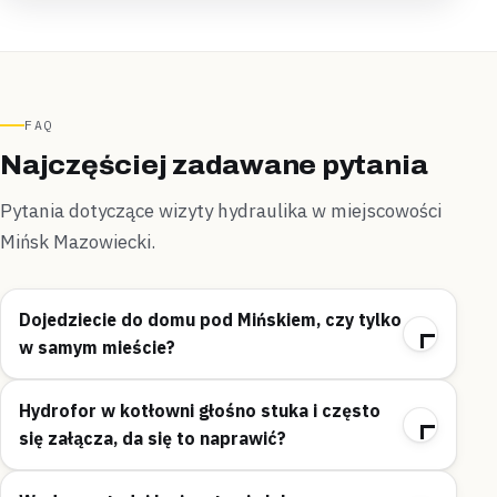
FAQ
Najczęściej zadawane pytania
Pytania dotyczące wizyty hydraulika w miejscowości
Mińsk Mazowiecki.
Dojedziecie do domu pod Mińskiem, czy tylko
w samym mieście?
Hydrofor w kotłowni głośno stuka i często
się załącza, da się to naprawić?