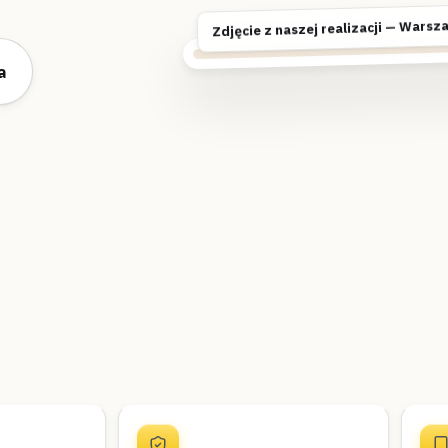
Zdjęcie z naszej realizacji — Warsz
a