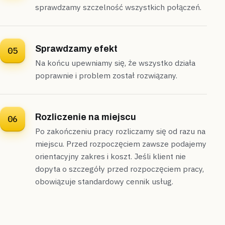
sprawdzamy szczelność wszystkich połączeń.
Sprawdzamy efekt
05
Na końcu upewniamy się, że wszystko działa
poprawnie i problem został rozwiązany.
Rozliczenie na miejscu
06
Po zakończeniu pracy rozliczamy się od razu na
miejscu. Przed rozpoczęciem zawsze podajemy
orientacyjny zakres i koszt. Jeśli klient nie
dopyta o szczegóły przed rozpoczęciem pracy,
obowiązuje standardowy cennik usług.