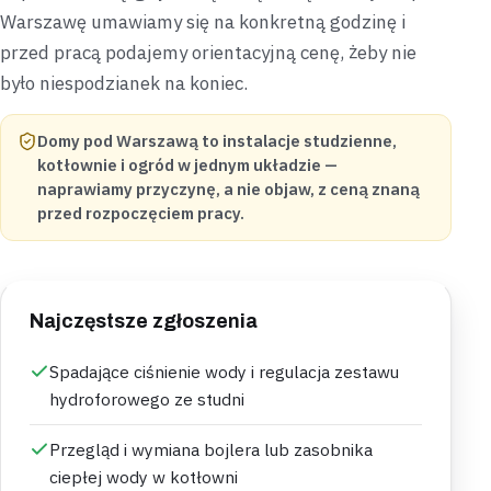
Warszawę umawiamy się na konkretną godzinę i
przed pracą podajemy orientacyjną cenę, żeby nie
było niespodzianek na koniec.
Domy pod Warszawą to instalacje studzienne,
kotłownie i ogród w jednym układzie —
naprawiamy przyczynę, a nie objaw, z ceną znaną
przed rozpoczęciem pracy.
Najczęstsze zgłoszenia
Spadające ciśnienie wody i regulacja zestawu
hydroforowego ze studni
Przegląd i wymiana bojlera lub zasobnika
ciepłej wody w kotłowni