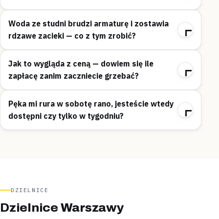
Woda ze studni brudzi armaturę i zostawia
rdzawe zacieki — co z tym zrobić?
Jak to wygląda z ceną — dowiem się ile
zapłacę zanim zaczniecie grzebać?
Pęka mi rura w sobotę rano, jesteście wtedy
dostępni czy tylko w tygodniu?
DZIELNICE
Dzielnice Warszawy