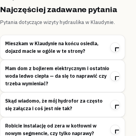
Najczęściej zadawane pytania
Pytania dotyczące wizyty hydraulika w Klaudynie.
Mieszkam w Klaudynie na końcu osiedla,
dojazd macie w ogóle w te strony?
Mam dom z bojlerem elektrycznym i ostatnio
woda ledwo ciepła — da się to naprawić czy
trzeba wymieniać?
Skąd wiadomo, że mój hydrofor za często
się załącza i coś jest nie tak?
Robicie instalację od zera w kotłowni w
nowym segmencie, czy tylko naprawy?