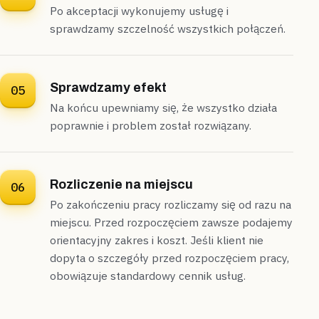
Po akceptacji wykonujemy usługę i
sprawdzamy szczelność wszystkich połączeń.
Sprawdzamy efekt
05
Na końcu upewniamy się, że wszystko działa
poprawnie i problem został rozwiązany.
Rozliczenie na miejscu
06
Po zakończeniu pracy rozliczamy się od razu na
miejscu. Przed rozpoczęciem zawsze podajemy
orientacyjny zakres i koszt. Jeśli klient nie
dopyta o szczegóły przed rozpoczęciem pracy,
obowiązuje standardowy cennik usług.