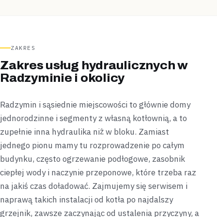
ZAKRES
Zakres usług hydraulicznych w
Radzyminie i okolicy
Radzymin i sąsiednie miejscowości to głównie domy
jednorodzinne i segmenty z własną kotłownią, a to
zupełnie inna hydraulika niż w bloku. Zamiast
jednego pionu mamy tu rozprowadzenie po całym
budynku, często ogrzewanie podłogowe, zasobnik
ciepłej wody i naczynie przeponowe, które trzeba raz
na jakiś czas doładować. Zajmujemy się serwisem i
naprawą takich instalacji od kotła po najdalszy
grzejnik, zawsze zaczynając od ustalenia przyczyny, a