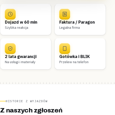
Dojazd w 60 min
Faktura / Paragon
Szybka reakcja
Legalna firma
2 lata gwarancji
Gotówka i BLIK
Na usługi i materiały
Przelew na telefon
HISTORIE Z WYJAZDÓW
Z naszych zgłoszeń