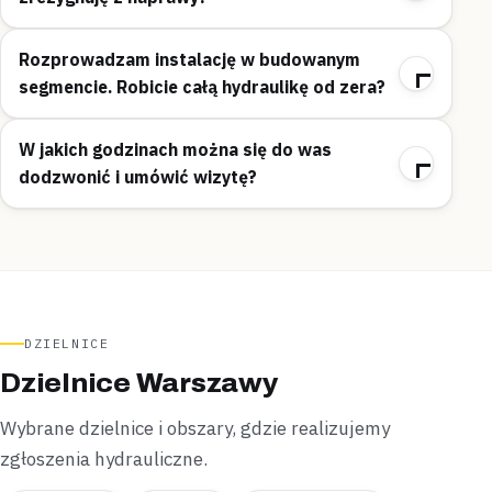
Rozprowadzam instalację w budowanym
segmencie. Robicie całą hydraulikę od zera?
W jakich godzinach można się do was
dodzwonić i umówić wizytę?
DZIELNICE
Dzielnice Warszawy
Wybrane dzielnice i obszary, gdzie realizujemy
zgłoszenia hydrauliczne.