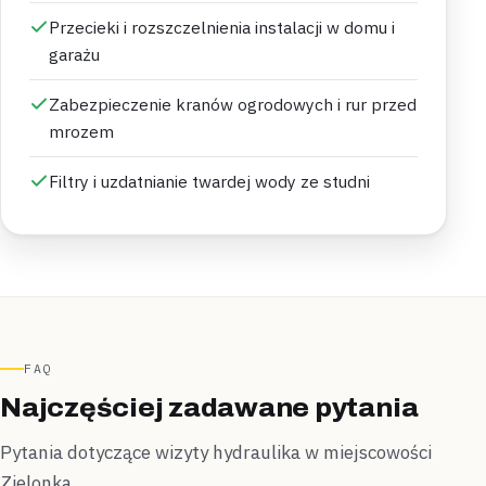
Przecieki i rozszczelnienia instalacji w domu i
garażu
Zabezpieczenie kranów ogrodowych i rur przed
mrozem
Filtry i uzdatnianie twardej wody ze studni
FAQ
Najczęściej zadawane pytania
Pytania dotyczące wizyty hydraulika w miejscowości
Zielonka.