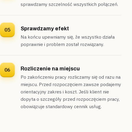
sprawdzamy szczelność wszystkich połączeń.
Sprawdzamy efekt
05
Na końcu upewniamy się, że wszystko działa
poprawnie i problem został rozwiązany.
Rozliczenie na miejscu
06
Po zakończeniu pracy rozliczamy się od razu na
miejscu. Przed rozpoczęciem zawsze podajemy
orientacyjny zakres i koszt. Jeśli klient nie
dopyta o szczegóły przed rozpoczęciem pracy,
obowiązuje standardowy cennik usług.