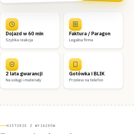
Dojazd w 60 min
Faktura / Paragon
Szybka reakcja
Legalna firma
2 lata gwarancji
Gotówka i BLIK
Na usługi i materiały
Przelew na telefon
HISTORIE Z WYJAZDÓW