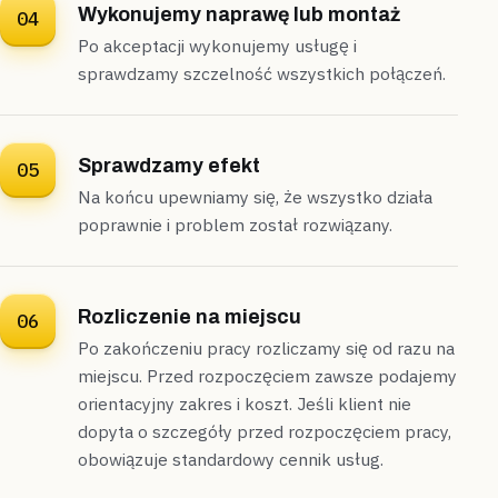
Wykonujemy naprawę lub montaż
04
Po akceptacji wykonujemy usługę i
sprawdzamy szczelność wszystkich połączeń.
Sprawdzamy efekt
05
Na końcu upewniamy się, że wszystko działa
poprawnie i problem został rozwiązany.
Rozliczenie na miejscu
06
Po zakończeniu pracy rozliczamy się od razu na
miejscu. Przed rozpoczęciem zawsze podajemy
orientacyjny zakres i koszt. Jeśli klient nie
dopyta o szczegóły przed rozpoczęciem pracy,
obowiązuje standardowy cennik usług.