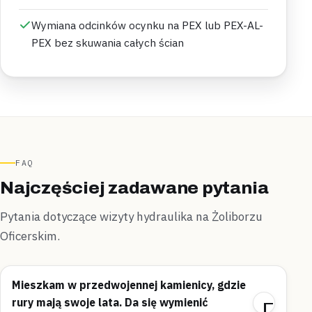
Wymiana odcinków ocynku na PEX lub PEX-AL-
PEX bez skuwania całych ścian
FAQ
Najczęściej zadawane pytania
Pytania dotyczące wizyty hydraulika na Żoliborzu
Oficerskim.
Mieszkam w przedwojennej kamienicy, gdzie
rury mają swoje lata. Da się wymienić