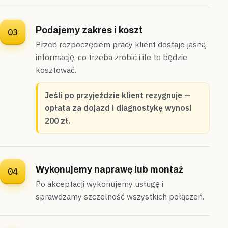
Podajemy zakres i koszt
03
Przed rozpoczęciem pracy klient dostaje jasną
informację, co trzeba zrobić i ile to będzie
kosztować.
Jeśli po przyjeździe klient rezygnuje —
opłata za dojazd i diagnostykę wynosi
200 zł.
Wykonujemy naprawę lub montaż
04
Po akceptacji wykonujemy usługę i
sprawdzamy szczelność wszystkich połączeń.