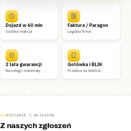
Dojazd w 60 min
Faktura / Paragon
Szybka reakcja
Legalna firma
2 lata gwarancji
Gotówka i BLIK
Na usługi i materiały
Przelew na telefon
HISTORIE Z WYJAZDÓW
Z naszych zgłoszeń