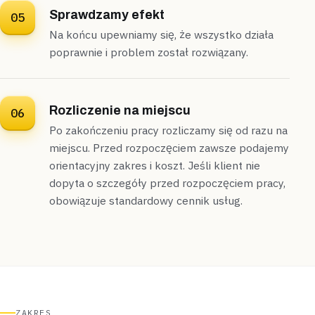
Sprawdzamy efekt
05
Na końcu upewniamy się, że wszystko działa
poprawnie i problem został rozwiązany.
Rozliczenie na miejscu
06
Po zakończeniu pracy rozliczamy się od razu na
miejscu. Przed rozpoczęciem zawsze podajemy
orientacyjny zakres i koszt. Jeśli klient nie
dopyta o szczegóły przed rozpoczęciem pracy,
obowiązuje standardowy cennik usług.
ZAKRES