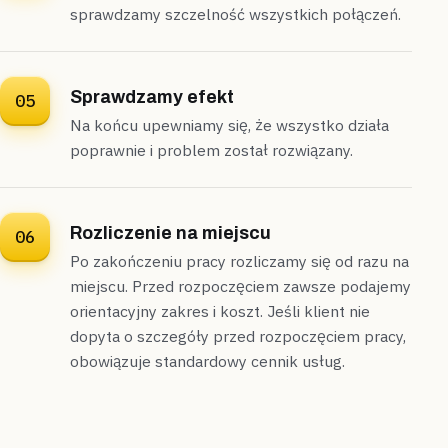
sprawdzamy szczelność wszystkich połączeń.
Sprawdzamy efekt
05
Na końcu upewniamy się, że wszystko działa
poprawnie i problem został rozwiązany.
Rozliczenie na miejscu
06
Po zakończeniu pracy rozliczamy się od razu na
miejscu. Przed rozpoczęciem zawsze podajemy
orientacyjny zakres i koszt. Jeśli klient nie
dopyta o szczegóły przed rozpoczęciem pracy,
obowiązuje standardowy cennik usług.