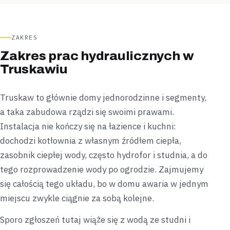
ZAKRES
Zakres prac hydraulicznych w
Truskawiu
Truskaw to głównie domy jednorodzinne i segmenty,
a taka zabudowa rządzi się swoimi prawami.
Instalacja nie kończy się na łazience i kuchni:
dochodzi kotłownia z własnym źródłem ciepła,
zasobnik ciepłej wody, często hydrofor i studnia, a do
tego rozprowadzenie wody po ogrodzie. Zajmujemy
się całością tego układu, bo w domu awaria w jednym
miejscu zwykle ciągnie za sobą kolejne.
Sporo zgłoszeń tutaj wiąże się z wodą ze studni i