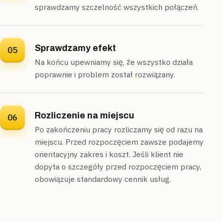
sprawdzamy szczelność wszystkich połączeń.
Sprawdzamy efekt
05
Na końcu upewniamy się, że wszystko działa
poprawnie i problem został rozwiązany.
Rozliczenie na miejscu
06
Po zakończeniu pracy rozliczamy się od razu na
miejscu. Przed rozpoczęciem zawsze podajemy
orientacyjny zakres i koszt. Jeśli klient nie
dopyta o szczegóły przed rozpoczęciem pracy,
obowiązuje standardowy cennik usług.