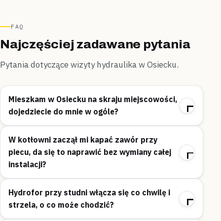
FAQ
Najczęściej zadawane pytania
Pytania dotyczące wizyty hydraulika w Osiecku.
Mieszkam w Osiecku na skraju miejscowości,
dojedziecie do mnie w ogóle?
W kotłowni zaczął mi kapać zawór przy
piecu, da się to naprawić bez wymiany całej
instalacji?
Hydrofor przy studni włącza się co chwilę i
strzela, o co może chodzić?