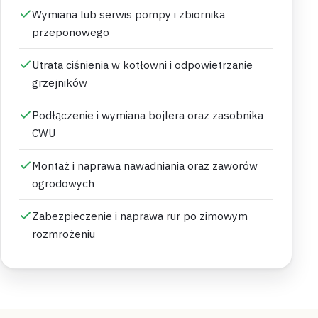
Wymiana lub serwis pompy i zbiornika
przeponowego
Utrata ciśnienia w kotłowni i odpowietrzanie
grzejników
Podłączenie i wymiana bojlera oraz zasobnika
CWU
Montaż i naprawa nawadniania oraz zaworów
ogrodowych
Zabezpieczenie i naprawa rur po zimowym
rozmrożeniu