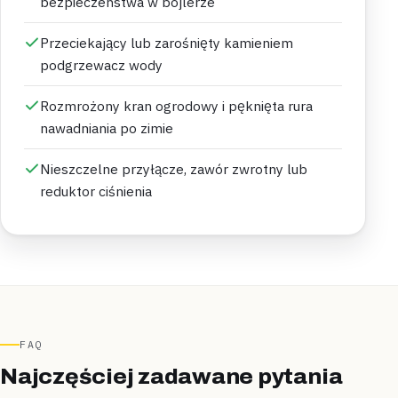
bezpieczeństwa w bojlerze
Przeciekający lub zarośnięty kamieniem
podgrzewacz wody
Rozmrożony kran ogrodowy i pęknięta rura
nawadniania po zimie
Nieszczelne przyłącze, zawór zwrotny lub
reduktor ciśnienia
FAQ
Najczęściej zadawane pytania