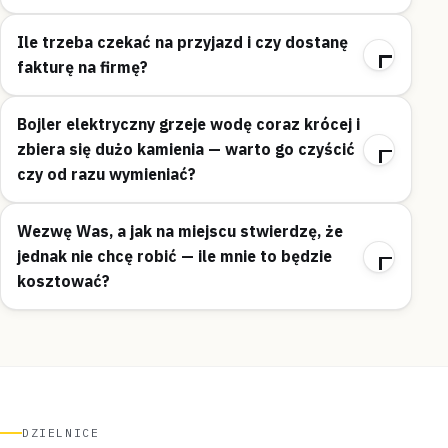
Ile trzeba czekać na przyjazd i czy dostanę
fakturę na firmę?
Bojler elektryczny grzeje wodę coraz krócej i
zbiera się dużo kamienia — warto go czyścić
czy od razu wymieniać?
Wezwę Was, a jak na miejscu stwierdzę, że
jednak nie chcę robić — ile mnie to będzie
kosztować?
DZIELNICE