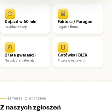
Dojazd w 60 min
Faktura / Paragon
Szybka reakcja
Legalna firma
2 lata gwarancji
Gotówka i BLIK
Na usługi i materiały
Przelew na telefon
HISTORIE Z WYJAZDÓW
Z naszych zgłoszeń