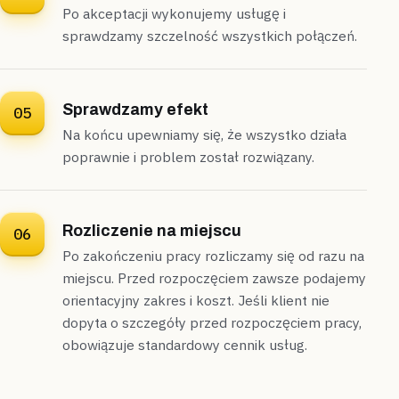
Po akceptacji wykonujemy usługę i
sprawdzamy szczelność wszystkich połączeń.
Sprawdzamy efekt
05
Na końcu upewniamy się, że wszystko działa
poprawnie i problem został rozwiązany.
Rozliczenie na miejscu
06
Po zakończeniu pracy rozliczamy się od razu na
miejscu. Przed rozpoczęciem zawsze podajemy
orientacyjny zakres i koszt. Jeśli klient nie
dopyta o szczegóły przed rozpoczęciem pracy,
obowiązuje standardowy cennik usług.