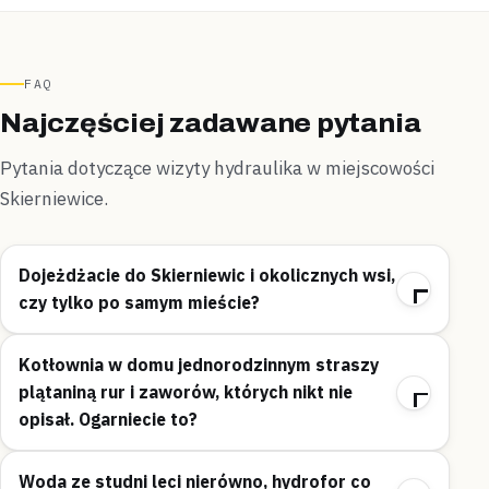
FAQ
Najczęściej zadawane pytania
Pytania dotyczące wizyty hydraulika w miejscowości
Skierniewice.
Dojeżdżacie do Skierniewic i okolicznych wsi,
czy tylko po samym mieście?
Kotłownia w domu jednorodzinnym straszy
plątaniną rur i zaworów, których nikt nie
opisał. Ogarniecie to?
Woda ze studni leci nierówno, hydrofor co