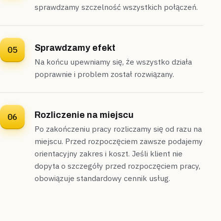
sprawdzamy szczelność wszystkich połączeń.
Sprawdzamy efekt
05
Na końcu upewniamy się, że wszystko działa
poprawnie i problem został rozwiązany.
Rozliczenie na miejscu
06
Po zakończeniu pracy rozliczamy się od razu na
miejscu. Przed rozpoczęciem zawsze podajemy
orientacyjny zakres i koszt. Jeśli klient nie
dopyta o szczegóły przed rozpoczęciem pracy,
obowiązuje standardowy cennik usług.