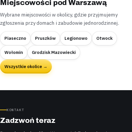
Miejscowości pod Warszawą
Wybrane miejscowości w okolicy, gdzie przyjmujemy
zgłoszenia przy domach i zabudowie jednorodzinnej.
Piaseczno
Pruszków
Legionowo
Otwock
Wołomin
Grodzisk Mazowiecki
Wszystkie okolice →
KONTAKT
Zadzwoń teraz