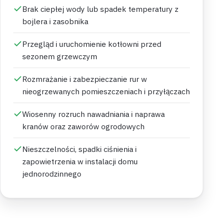
Brak ciepłej wody lub spadek temperatury z
bojlera i zasobnika
Przegląd i uruchomienie kotłowni przed
sezonem grzewczym
Rozmrażanie i zabezpieczanie rur w
nieogrzewanych pomieszczeniach i przyłączach
Wiosenny rozruch nawadniania i naprawa
kranów oraz zaworów ogrodowych
Nieszczelności, spadki ciśnienia i
zapowietrzenia w instalacji domu
jednorodzinnego