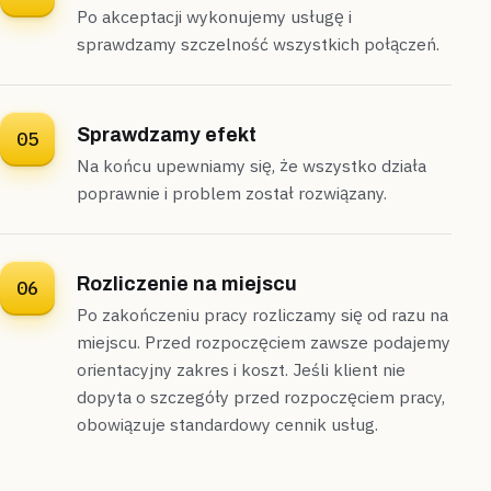
Po akceptacji wykonujemy usługę i
sprawdzamy szczelność wszystkich połączeń.
Sprawdzamy efekt
05
Na końcu upewniamy się, że wszystko działa
poprawnie i problem został rozwiązany.
Rozliczenie na miejscu
06
Po zakończeniu pracy rozliczamy się od razu na
miejscu. Przed rozpoczęciem zawsze podajemy
orientacyjny zakres i koszt. Jeśli klient nie
dopyta o szczegóły przed rozpoczęciem pracy,
obowiązuje standardowy cennik usług.