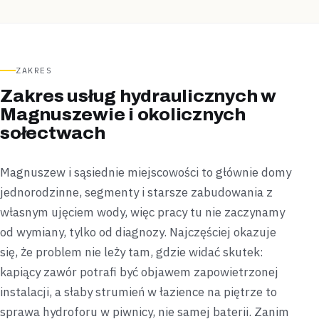
ZAKRES
Zakres usług hydraulicznych w
Magnuszewie i okolicznych
sołectwach
Magnuszew i sąsiednie miejscowości to głównie domy
jednorodzinne, segmenty i starsze zabudowania z
własnym ujęciem wody, więc pracy tu nie zaczynamy
od wymiany, tylko od diagnozy. Najczęściej okazuje
się, że problem nie leży tam, gdzie widać skutek:
kapiący zawór potrafi być objawem zapowietrzonej
instalacji, a słaby strumień w łazience na piętrze to
sprawa hydroforu w piwnicy, nie samej baterii. Zanim