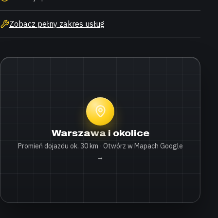
Zobacz pełny zakres usług
Warszawa i okolice
Promień dojazdu ok. 30 km · Otwórz w Mapach Google
→