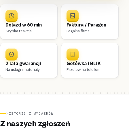
Dojazd w 60 min
Faktura / Paragon
Szybka reakcja
Legalna firma
2 lata gwarancji
Gotówka i BLIK
Na usługi i materiały
Przelew na telefon
HISTORIE Z WYJAZDÓW
Z naszych zgłoszeń