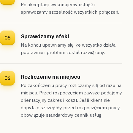
Po akceptacji wykonujemy usługę i
sprawdzamy szczelność wszystkich połączeń.
Sprawdzamy efekt
05
Na końcu upewniamy się, że wszystko działa
poprawnie i problem został rozwiązany.
Rozliczenie na miejscu
06
Po zakończeniu pracy rozliczamy się od razu na
miejscu. Przed rozpoczęciem zawsze podajemy
orientacyjny zakres i koszt. Jeśli klient nie
dopyta o szczegóły przed rozpoczęciem pracy,
obowiązuje standardowy cennik usług.