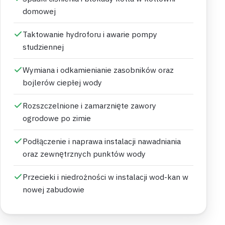
domowej
Taktowanie hydroforu i awarie pompy
studziennej
Wymiana i odkamienianie zasobników oraz
bojlerów ciepłej wody
Rozszczelnione i zamarznięte zawory
ogrodowe po zimie
Podłączenie i naprawa instalacji nawadniania
oraz zewnętrznych punktów wody
Przecieki i niedrożności w instalacji wod-kan w
nowej zabudowie