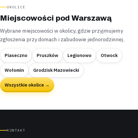
OKOLICE
Miejscowości pod Warszawą
Wybrane miejscowości w okolicy, gdzie przyjmujemy
zgłoszenia przy domach i zabudowie jednorodzinnej.
Piaseczno
Pruszków
Legionowo
Otwock
Wołomin
Grodzisk Mazowiecki
Wszystkie okolice →
KONTAKT