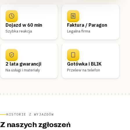
Dojazd w 60 min
Faktura / Paragon
Szybka reakcja
Legalna firma
2 lata gwarancji
Gotówka i BLIK
Na usługi i materiały
Przelew na telefon
HISTORIE Z WYJAZDÓW
Z naszych zgłoszeń